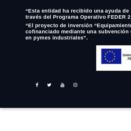
“Esta entidad ha recibido una ayuda de
través del Programa Operativo FEDER 2
“El proyecto de inversión “Equipamient
cofinanciado mediante una subvención d
en pymes industriales”.