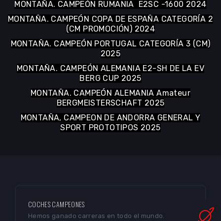
2024
MONTAÑA. CAMPEÓN ALEMANIA E2-SH DE LA EV
BERG CUP 2024
MONTAÑA. CAMPEÓN RUMANIA E2SC -1600 2024
MONTAÑA. CAMPEÓN COPA DE ESPAÑA CATEGORÍA 2
(CM PROMOCIÓN) 2024
MONTAÑA. CAMPEÓN PORTUGAL CATEGORÍA 3 (CM)
2025
MONTAÑA. CAMPEÓN ALEMANIA
E2-SH DE LA EV
BERG CUP 2025
MONTAÑA. CAMPEÓN ALEMANIA Amateur
BERGMEISTERSCHAFT 2025
MONTAÑA, CAMPEON DE ANDORRA GENERAL Y
SPORT PROTOTIPOS 2025