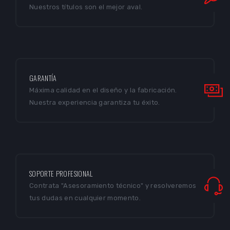
COCHES CAMPEONES
Hemos ganado carreras en todo el mundo.
Nuestros títulos son el mejor aval.
GARANTÍA
Máxima calidad en el diseño y la fabricación.
Nuestra experiencia garantiza tu éxito.
SOPORTE PROFESIONAL