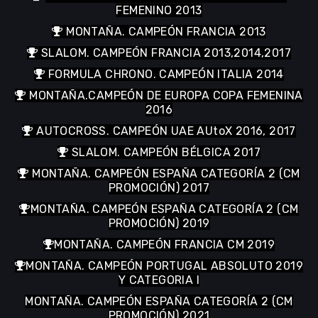
Coches campeones
MONTAÑA. CAMPEÓN ESPAÑA CM
2007,2008,2009,2010,2011,2012
MONTAÑA. CAMPEÓN ESPAÑA CM JUNIOR Y
FEMENINO 2013
MONTAÑA. CAMPEÓN FRANCIA 2013
SLALOM. CAMPEÓN FRANCIA 2013,2014,2017
FORMULA CHRONO. CAMPEÓN ITALIA 2014
MONTAÑA.CAMPEÓN DE EUROPA COPA FEMENINA
2016
AUTOCROSS. CAMPEÓN UAE AUtoX 2016, 2017
SLALOM. CAMPEÓN BÉLGICA 2017
MONTAÑA. CAMPEÓN ESPAÑA CATEGORÍA 2 (CM
PROMOCIÓN) 2017
MONTAÑA. CAMPEÓN ESPAÑA CATEGORÍA 2 (CM
PROMOCIÓN) 2019
MONTAÑA. CAMPEÓN FRANCIA CM 2019