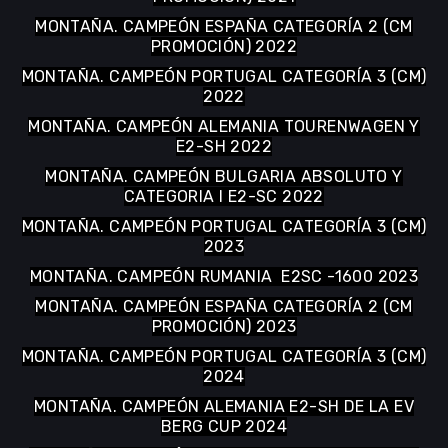
MONTAÑA. CAMPEÓN PORTUGAL ABSOLUTO 2019
Y CATEGORIA I
MONTAÑA. CAMPEÓN ESPAÑA CATEGORÍA 2 (CM
PROMOCIÓN) 2021
MONTAÑA. CAMPEÓN ESPAÑA CATEGORÍA 2 (CM
PROMOCIÓN) 2022
MONTAÑA. CAMPEÓN PORTUGAL CATEGORÍA 3 (CM)
2022
MONTAÑA. CAMPEÓN ALEMANIA TOURENWAGEN Y
E2-SH 2022
MONTAÑA. CAMPEÓN BULGARIA ABSOLUTO Y
CATEGORIA I E2-SC 2022
MONTAÑA. CAMPEÓN PORTUGAL CATEGORÍA 3 (CM)
2023
MONTAÑA. CAMPEÓN RUMANIA E2SC -1600 2023
MONTAÑA. CAMPEÓN ESPAÑA CATEGORÍA 2 (CM
PROMOCIÓN) 2023
MONTAÑA. CAMPEÓN PORTUGAL CATEGORÍA 3 (CM)