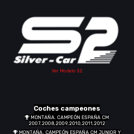
Ver Modelo ST2
Ver Modelo S2