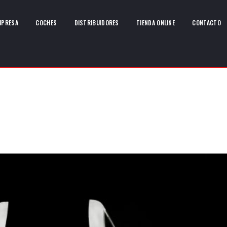
MPRESA
COCHES
DISTRIBUIDORES
TIENDA ONLINE
CONTACTO