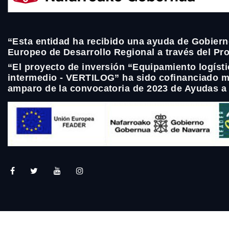
“Esta entidad ha recibido una ayuda de Gobiern
Europeo de Desarrollo Regional a través del P
“El proyecto de inversión “Equipamiento logíst
intermedio - VERTILOG” ha sido cofinanciado m
amparo de la convocatoria de 2023 de Ayudas a 