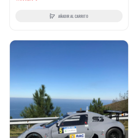
AÑADIR AL CARRITO