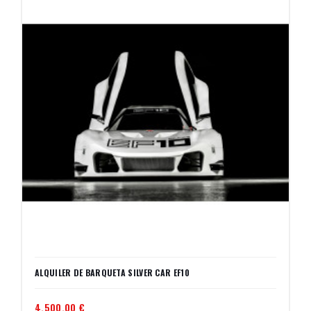
ALQUILER DE BARQUETA SILVER CAR EF10
4.500,00 €