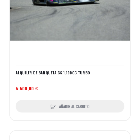
ALQUILER DE BARQUETA CS 1.100CC TURBO
5.500,00 €
AÑADIR AL CARRITO