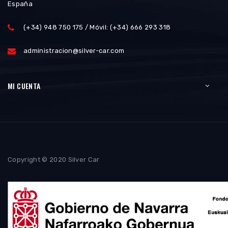
España
(+34) 948 750 175 / Móvil: (+34) 666 293 318
administracion@silver-car.com
MI CUENTA
Copyright © 2020 Silver Car