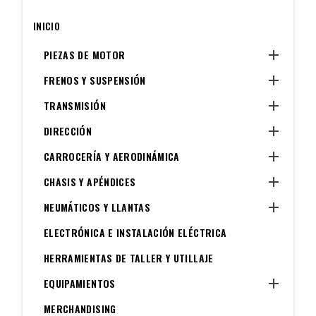
INICIO

PIEZAS DE MOTOR

FRENOS Y SUSPENSIÓN

TRANSMISIÓN

DIRECCIÓN

CARROCERÍA Y AERODINÁMICA

CHASIS Y APÉNDICES

NEUMÁTICOS Y LLANTAS
ELECTRÓNICA E INSTALACIÓN ELÉCTRICA
HERRAMIENTAS DE TALLER Y UTILLAJE

EQUIPAMIENTOS
MERCHANDISING