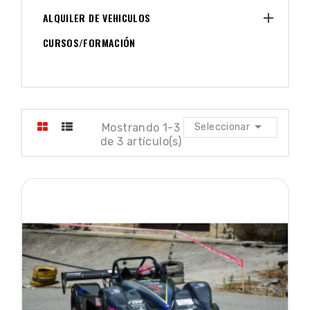

ALQUILER DE VEHICULOS
CURSOS/FORMACIÓN

Mostrando 1-3
Seleccionar
de 3 artículo(s)