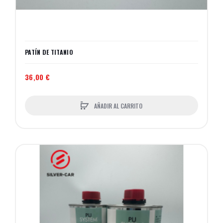
PATÍN DE TITANIO
36,00 €
AÑADIR AL CARRITO