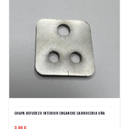
CHAPA REFUERZO INTERIOR ENGANCHE CARROCERIA UÑA
3,00 €