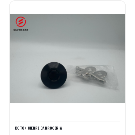
BOTÓN CIERRE CARROCERÍA