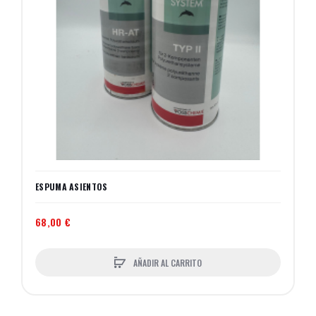
ESPUMA ASIENTOS
68,00 €
AÑADIR AL CARRITO