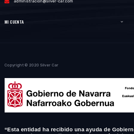
administracion@silver-car.com
MI CUENTA
Copyright © 2020 Silver Car
“Esta entidad ha recibido una ayuda de Gobiern