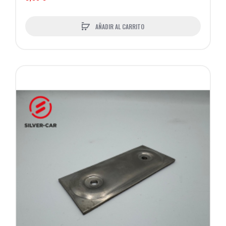
AÑADIR AL CARRITO