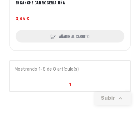
ENGANCHE CARROCERIA UÑA
3,45 €
AÑADIR AL CARRITO
Mostrando 1-8 de 8 artículo(s)
1

Subir