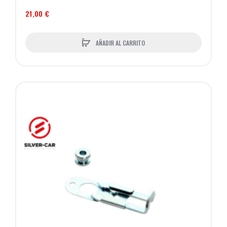
21,00 €
AÑADIR AL CARRITO