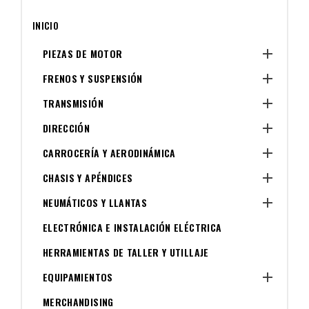
INICIO

PIEZAS DE MOTOR

FRENOS Y SUSPENSIÓN

TRANSMISIÓN

DIRECCIÓN

CARROCERÍA Y AERODINÁMICA

CHASIS Y APÉNDICES

NEUMÁTICOS Y LLANTAS
ELECTRÓNICA E INSTALACIÓN ELÉCTRICA
HERRAMIENTAS DE TALLER Y UTILLAJE

EQUIPAMIENTOS
MERCHANDISING