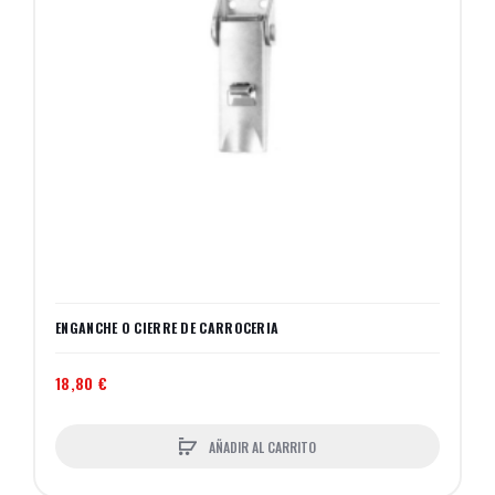
ENGANCHE O CIERRE DE CARROCERIA
18,80 €
AÑADIR AL CARRITO