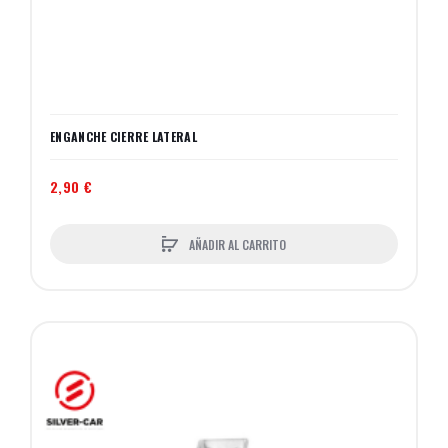
ENGANCHE CIERRE LATERAL
2,90 €
AÑADIR AL CARRITO