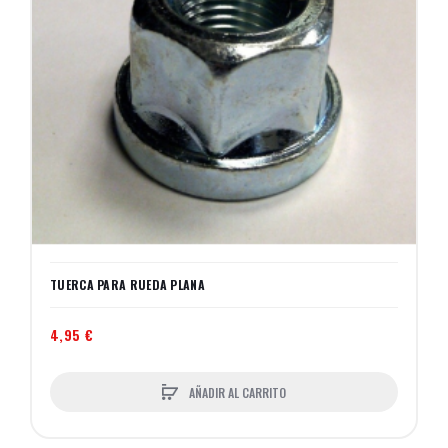
TUERCA PARA RUEDA PLANA
4,95 €
AÑADIR AL CARRITO