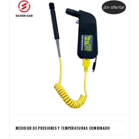
¡En oferta!
MEDIDOR DE PRESIONES Y TEMPERATURAS COMBINADO