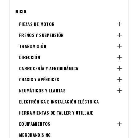
INICIO

PIEZAS DE MOTOR

FRENOS Y SUSPENSIÓN

TRANSMISIÓN

DIRECCIÓN

CARROCERÍA Y AERODINÁMICA

CHASIS Y APÉNDICES

NEUMÁTICOS Y LLANTAS
ELECTRÓNICA E INSTALACIÓN ELÉCTRICA
HERRAMIENTAS DE TALLER Y UTILLAJE

EQUIPAMIENTOS
MERCHANDISING