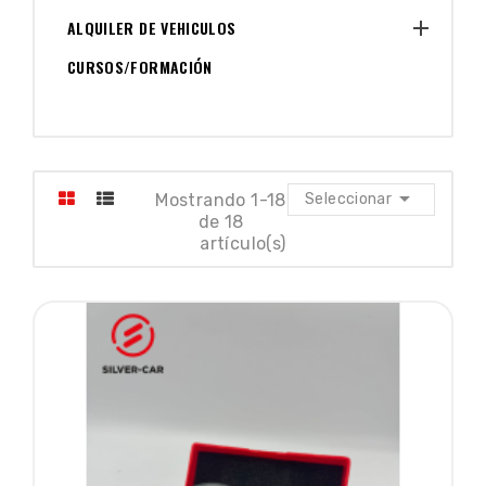

ALQUILER DE VEHICULOS
CURSOS/FORMACIÓN

Mostrando 1-18
Seleccionar
de 18
artículo(s)