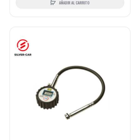
AÑADIR AL CARRITO