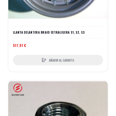
LLANTA DELANTERA BRAID EXTRALIGERA S1, S2, S3
517,91 €
AÑADIR AL CARRITO