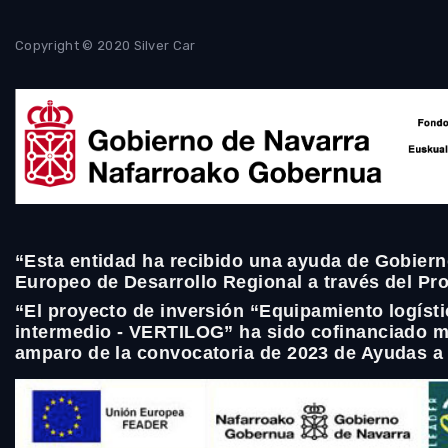
Copyright © 2020 Silver Car
“Esta entidad ha recibido una ayuda de Gobiern
Europeo de Desarrollo Regional a través del P
“El proyecto de inversión “Equipamiento logíst
intermedio - VERTILOG” ha sido cofinanciado m
amparo de la convocatoria de 2023 de Ayudas a 