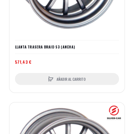
LLANTA TRASERA BRAID S3 (ANCHA)
571,43 €
AÑADIR AL CARRITO