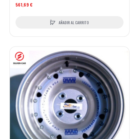
561,69 €
AÑADIR AL CARRITO