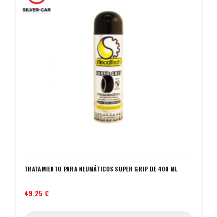
TRATAMIENTO PARA NEUMÁTICOS SUPER GRIP DE 400 ML
49,25 €