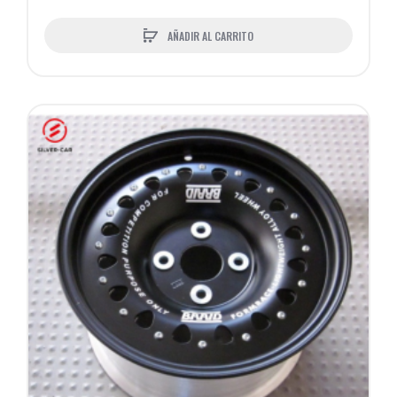
AÑADIR AL CARRITO