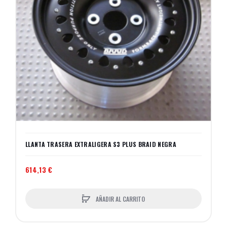
LLANTA TRASERA EXTRALIGERA S3 PLUS BRAID NEGRA
614,13 €
AÑADIR AL CARRITO