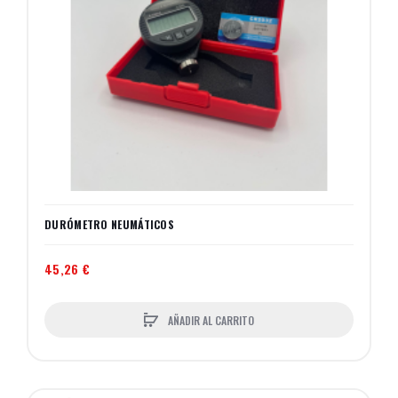
DURÓMETRO NEUMÁTICOS
45,26 €
AÑADIR AL CARRITO