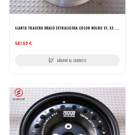
LLANTA TRASERA BRAID EXTRALIGERA COLOR NEGRO S1, S2, S3
561,69 €
AÑADIR AL CARRITO