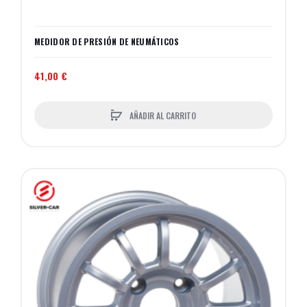
MEDIDOR DE PRESIÓN DE NEUMÁTICOS
41,00 €
AÑADIR AL CARRITO