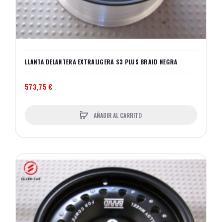
LLANTA DELANTERA EXTRALIGERA S3 PLUS BRAID NEGRA
573,75 €
AÑADIR AL CARRITO