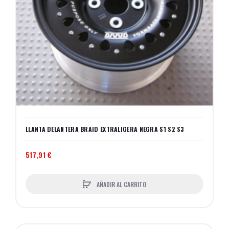
LLANTA DELANTERA BRAID EXTRALIGERA NEGRA S1 S2 S3
517,91 €
AÑADIR AL CARRITO