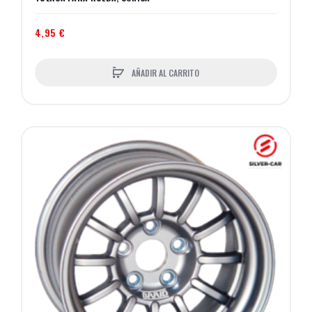
4,95 €
AÑADIR AL CARRITO