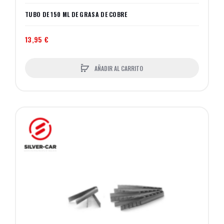
TUBO DE 150 ML DE GRASA DE COBRE
13,95 €
AÑADIR AL CARRITO