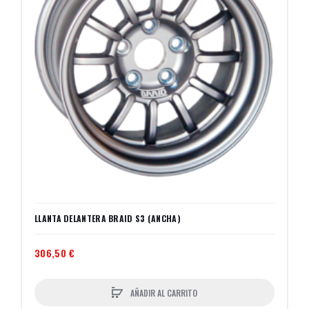
LLANTA DELANTERA BRAID S3 (ANCHA)
306,50 €
AÑADIR AL CARRITO