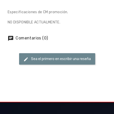
Especificaciones de CM promoción.
NO DISPONIBLE ACTUALMENTE.
Comentarios (0)
Sea el primero en escribir una reseña