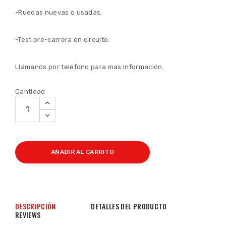
-Ruedas nuevas o usadas.
-Test pre-carrera en circuito.
Llámanos por teléfono para mas información.
Cantidad
AÑADIR AL CARRITO
DESCRIPCIÓN
DETALLES DEL PRODUCTO
REVIEWS