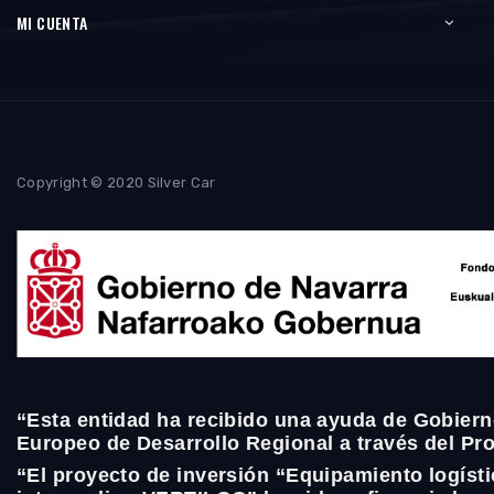
MI CUENTA
Copyright © 2020 Silver Car
“Esta entidad ha recibido una ayuda de Gobiern
Europeo de Desarrollo Regional a través del P
“El proyecto de inversión “Equipamiento logíst