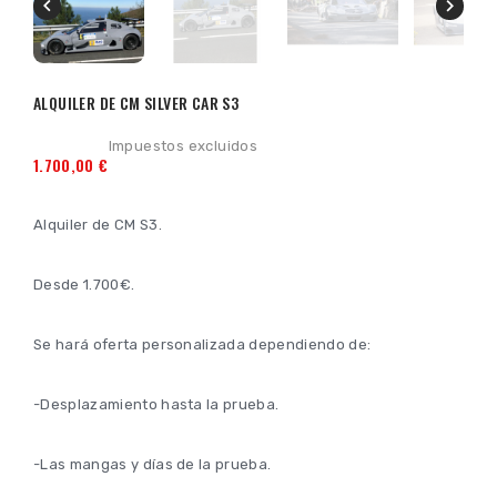


ALQUILER DE CM SILVER CAR S3
Impuestos excluidos
1.700,00 €
Alquiler de CM S3.
Desde 1.700€.
Se hará oferta personalizada dependiendo de:
-Desplazamiento hasta la prueba.
-Las mangas y días de la prueba.