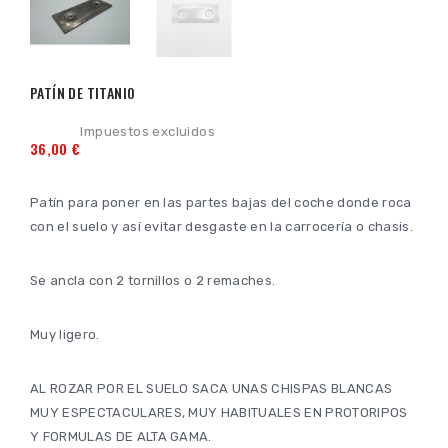
PATÍN DE TITANIO
Impuestos excluidos
36,00 €
Patín para poner en las partes bajas del coche donde roca
con el suelo y así evitar desgaste en la carrocería o chasis.
Se ancla con 2 tornillos o 2 remaches.
Muy ligero.
AL ROZAR POR EL SUELO SACA UNAS CHISPAS BLANCAS
MUY ESPECTACULARES, MUY HABITUALES EN PROTORIPOS
Y FORMULAS DE ALTA GAMA.