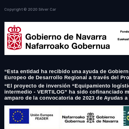
Copyright © 2020 Silver Car
“Esta entidad ha recibido una ayuda de Gobiern
Europeo de Desarrollo Regional a través del P
“El proyecto de inversión “Equipamiento logíst
intermedio - VERTILOG” ha sido cofinanciado m
amparo de la convocatoria de 2023 de Ayudas a 