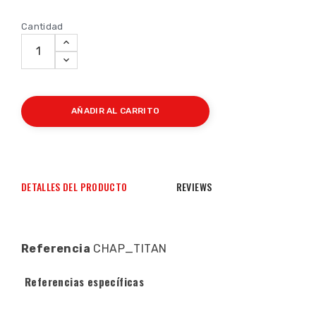
Cantidad
AÑADIR AL CARRITO
DETALLES DEL PRODUCTO
REVIEWS
Referencia
CHAP_TITAN
Referencias específicas