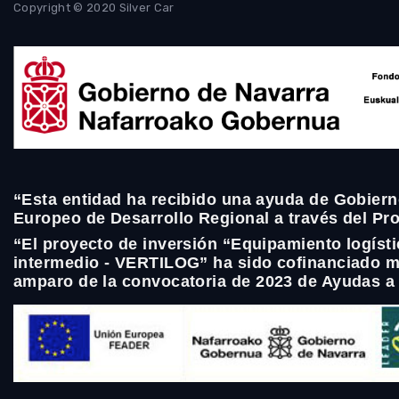
Copyright © 2020 Silver Car
“Esta entidad ha recibido una ayuda de Gobiern
Europeo de Desarrollo Regional a través del P
“El proyecto de inversión “Equipamiento logíst
intermedio - VERTILOG” ha sido cofinanciado m
amparo de la convocatoria de 2023 de Ayudas a 