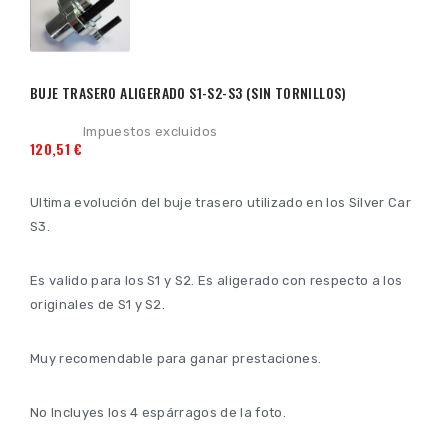
BUJE TRASERO ALIGERADO S1-S2-S3 (SIN TORNILLOS)
Impuestos excluidos
120,51 €
Ultima evolución del buje trasero utilizado en los Silver Car
S3.
Es valido para los S1 y S2. Es aligerado con respecto a los
originales de S1 y S2.
Muy recomendable para ganar prestaciones.
No Incluyes los 4 espárragos de la foto.