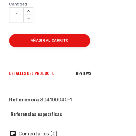
Cantidad
AÑADIR AL CARRITO
DETALLES DEL PRODUCTO
REVIEWS
Referencia
804100040-1
Referencias específicas
Comentarios (0)