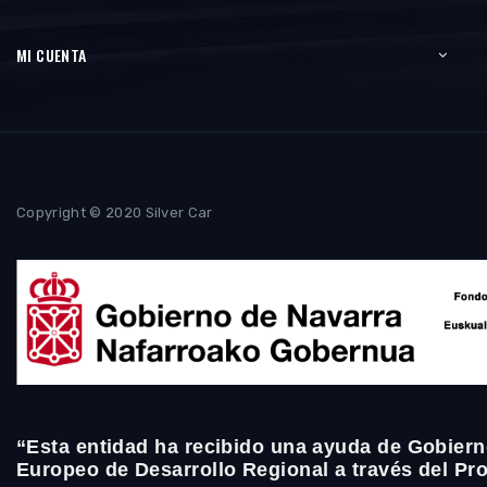
MI CUENTA
Copyright © 2020 Silver Car
“Esta entidad ha recibido una ayuda de Gobiern
Europeo de Desarrollo Regional a través del P