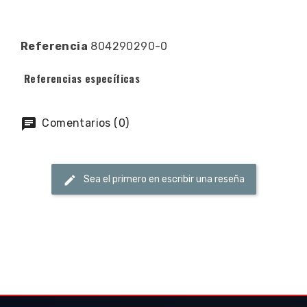
Referencia
804290290-0
Referencias específicas
Comentarios (0)
Sea el primero en escribir una reseña