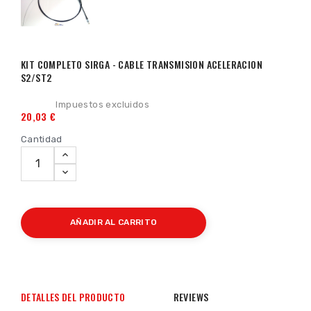
KIT COMPLETO SIRGA - CABLE TRANSMISION ACELERACION
S2/ST2
Impuestos excluidos
20,03 €
Cantidad
AÑADIR AL CARRITO
DETALLES DEL PRODUCTO
REVIEWS