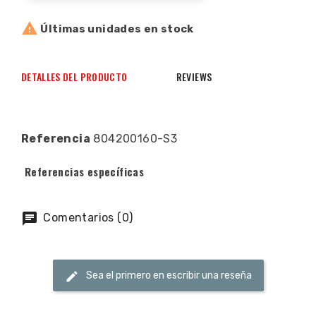

Últimas unidades en stock
DETALLES DEL PRODUCTO
REVIEWS
Referencia
804200160-S3
Referencias específicas
Comentarios (0)
Sea el primero en escribir una reseña