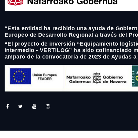
“Esta entidad ha recibido una ayuda de Gobiern
Europeo de Desarrollo Regional a través del P
“El proyecto de inversión “Equipamiento logíst
intermedio - VERTILOG” ha sido cofinanciado m
amparo de la convocatoria de 2023 de Ayudas a 