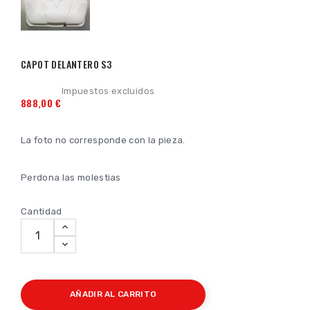
CAPOT DELANTERO S3
Impuestos excluidos
888,00 €
La foto no corresponde con la pieza.
Perdona las molestias
Cantidad
AÑADIR AL CARRITO