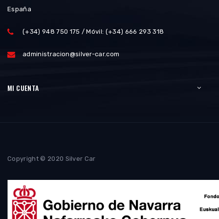
España
(+34) 948 750 175 / Móvil: (+34) 666 293 318
administracion@silver-car.com
MI CUENTA
Copyright © 2020 Silver Car