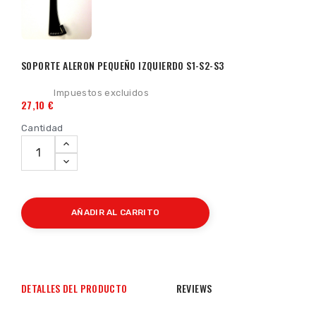
SOPORTE ALERON PEQUEÑO IZQUIERDO S1-S2-S3
Impuestos excluidos
27,10 €
Cantidad
AÑADIR AL CARRITO
DETALLES DEL PRODUCTO
REVIEWS