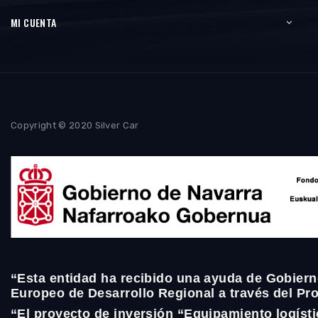
MI CUENTA
Copyright © 2020 Silver Car
“Esta entidad ha recibido una ayuda de Gobiern
Europeo de Desarrollo Regional a través del P
“El proyecto de inversión “Equipamiento logíst