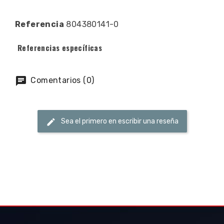
Referencia
804380141-0
Referencias específicas
Comentarios (0)
Sea el primero en escribir una reseña